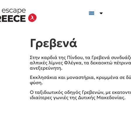
Γρεβενά
Στην καρδιά της Πίνδου, τα Γρεβενά συνδυάζ
αλπικές λίμνες Φλέγκα, τα δεκαοκτώ πέτρινα
ανεξερεύνητη.
Εκκλησάκια και μοναστήρια, κρυμμένα σε δύ
φύση.
Ο ταξιδιωτικός οδηγός Γρεβενών, με εκατοντ
ιδιαίτερες γωνιές της Δυτικής Μακεδονίας.