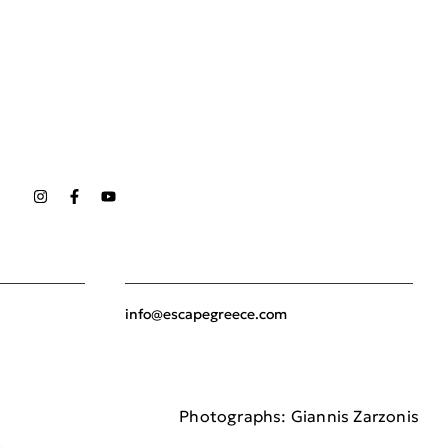
info@escapegreece.com
Photographs: Giannis Zarzonis