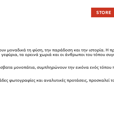
STORE
ουν μοναδικά τη φύση, την παράδοση και την ιστορία. Η π
 γεφύρια, τα ορεινά χωριά και οι άνθρωποι του τόπου συγ
σβατα μονοπάτια, συμπληρώνουν την εικόνα ενός τόπου π
άδες φωτογραφίες και αναλυτικές προτάσεις, προσκαλεί το