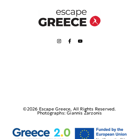
©2026 Escape Greece, All Rights Reserved.
Photographs: Giannis Zarzonis