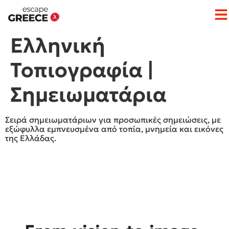
Op
Ελληνική
Τοπιογραφία |
Σημειωματάρια
Σειρά σημειωματάριων για προσωπικές σημειώσεις, με
εξώφυλλα εμπνευσμένα από τοπία, μνημεία και εικόνες
της Ελλάδας.