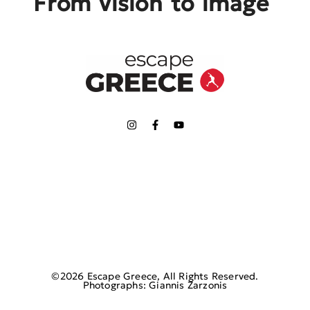
From vision to image
©2026 Escape Greece, All Rights Reserved.
Photographs: Giannis Zarzonis