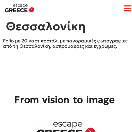
Op
Θεσσαλονίκη
Folio με 20 καρτ ποστάλ, με πανοραμικές φωτογραφίες
από τη Θεσσαλονίκη, ασπρόμαυρες και έγχρωμες.
From vision to image