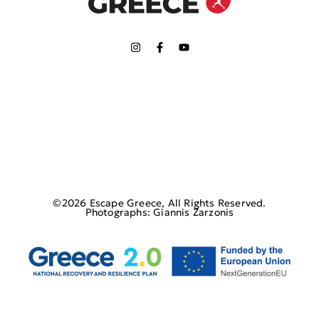
©2026 Escape Greece, All Rights Reserved.
Photographs: Giannis Zarzonis