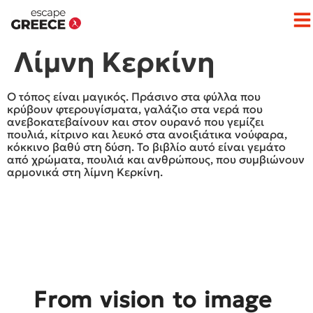
Op
Λίμνη Κερκίνη
Ο τόπος είναι μαγικός. Πράσινο στα φύλλα που
κρύβουν φτερουγίσματα, γαλάζιο στα νερά που
ανεβοκατεβαίνουν και στον ουρανό που γεμίζει
πουλιά, κίτρινο και λευκό στα ανοιξιάτικα νούφαρα,
κόκκινο βαθύ στη δύση. Το βιβλίο αυτό είναι γεμάτο
από χρώματα, πουλιά και ανθρώπους, που συμβιώνουν
αρμονικά στη λίμνη Κερκίνη.
From vision to image