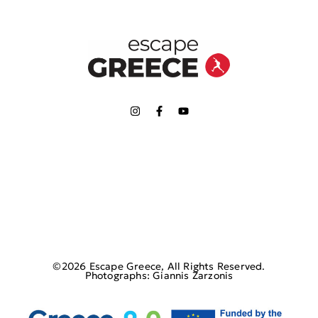
©2026 Escape Greece, All Rights Reserved.
Photographs: Giannis Zarzonis