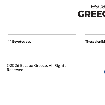
14 Egyptou str.
Thessaloniki
©2026 Escape Greece, All Rights
Reserved.