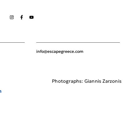
info@escapegreece.com
Photographs: Giannis Zarzonis