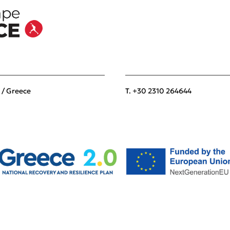
 / Greece
T. +30 2310 264644