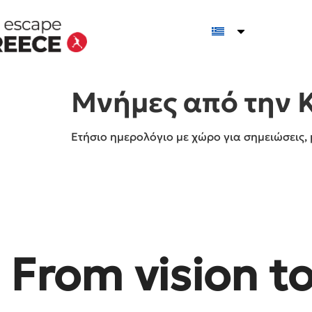
Μνήμες από την 
Ετήσιο ημερολόγιο με χώρο για σημειώσεις, 
From vision t